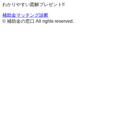
わかりやすい図解プレゼント!!
補助金マッチング診断
© 補助金の窓口 All rights reserved.