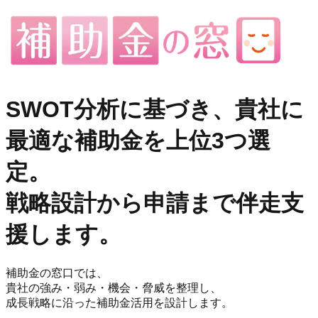
SWOT分析に基づき、貴社に
最適な補助金を上位3つ選
定。
戦略設計から申請まで伴走支
援します。
補助金の窓口では、
貴社の強み・弱み・機会・脅威を整理し、
成長戦略に沿った補助金活用を設計します。